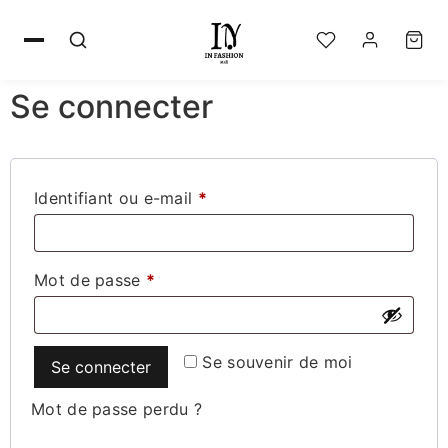
Se connecter
Identifiant ou e-mail
*
Mot de passe
*
Se souvenir de moi
Se connecter
Mot de passe perdu ?