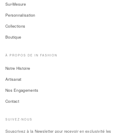
Sur-Mesure
Personnalisation
Collections
Boutique
À PROPOS DE IN FASHION
Notre Histoire
Artisanat
Nos Engagements
Contact
SUIVEZ-NOUS
Souscrivez à la Newsletter pour recevoir en exclusivité les