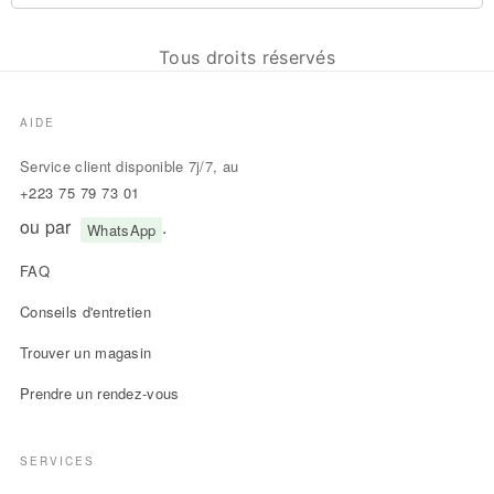
Tous droits réservés
AIDE
Service client disponible 7j/7, au
+223 75 79 73 01
ou par
.
WhatsApp
FAQ
Conseils d'entretien
Trouver un magasin
Prendre un rendez-vous
SERVICES