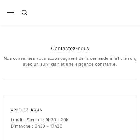
Contactez-nous
Nos conseillers vous accompagnent de la demande à la livraison,
avec un suivi clair et une exigence constante.
APPELEZ-NOUS
Lundi – Samedi : 9h30 - 20h
Dimanche : 9h30 – 17h30