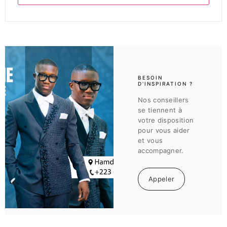
BESOIN
D'INSPIRATION ?
Nos conseillers
se tiennent à
votre disposition
pour vous aider
et vous
accompagner.
Appeler