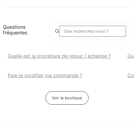
Questions
fréquentes
Quelle est la procédure de retour / échange ?
Qu
Puis-je modifier ma commande ?
Co
Voir la boutique