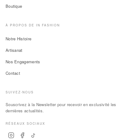
Boutique
À PROPOS DE IN FASHION
Notre Histoire
Artisanat
Nos Engagements
Contact
SUIVEZ-NOUS
Souscrivez à la Newsletter pour recevoir en exclusivité les
dernières actualités.
RÉSEAUX SOCIAUX