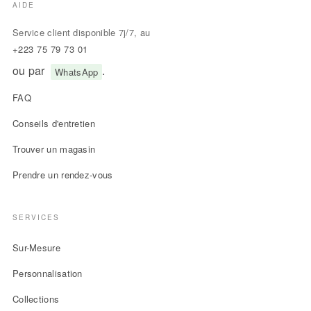
AIDE
Service client disponible 7j/7, au
+223 75 79 73 01
ou par
.
WhatsApp
FAQ
Conseils d'entretien
Trouver un magasin
Prendre un rendez-vous
SERVICES
Sur-Mesure
Personnalisation
Collections