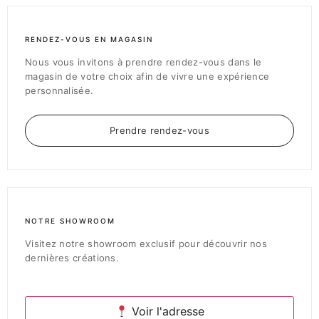
RENDEZ-VOUS EN MAGASIN
Nous vous invitons à prendre rendez-vous dans le
magasin de votre choix afin de vivre une expérience
personnalisée.
Prendre rendez-vous
NOTRE SHOWROOM
Visitez notre showroom exclusif pour découvrir nos
dernières créations.
Voir l'adresse