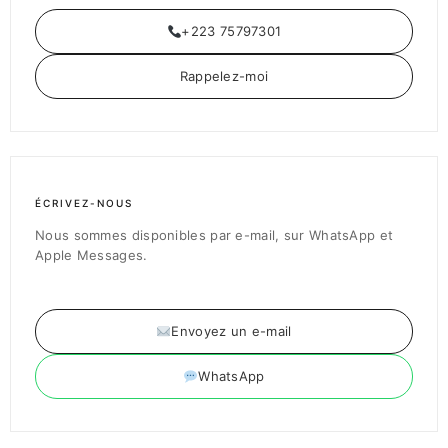
+223 75797301
Rappelez-moi
ÉCRIVEZ-NOUS
Nous sommes disponibles par e-mail, sur WhatsApp et
Apple Messages.
Envoyez un e-mail
WhatsApp