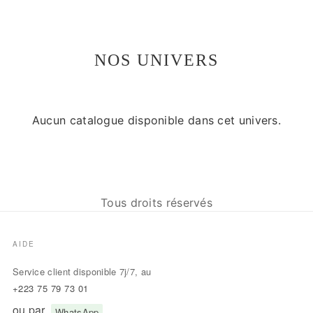
NOS UNIVERS
Aucun catalogue disponible dans cet univers.
Tous droits réservés
AIDE
Service client disponible 7j/7, au
+223 75 79 73 01
ou par
.
WhatsApp