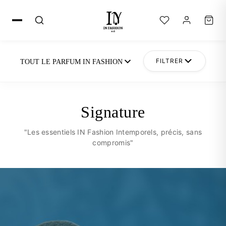
FILTRER
TOUT LE PARFUM IN FASHION
Signature
"Les essentiels IN Fashion Intemporels, précis, sans
compromis"