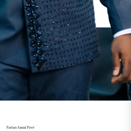
Parfum Santal Privé