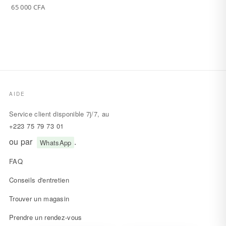
65 000
CFA
AIDE
Service client disponible 7j/7, au
+223 75 79 73 01
ou par
.
WhatsApp
FAQ
Conseils d'entretien
Trouver un magasin
Prendre un rendez-vous