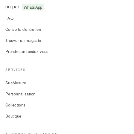
ou par
.
WhatsApp
FAQ
Conseils d'entretien
Trouver un magasin
Prendre un rendez-vous
SERVICES
Sur-Mesure
Personnalisation
Collections
Boutique