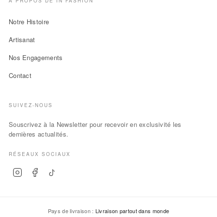
À PROPOS DE IN FASHION
Notre Histoire
Artisanat
Nos Engagements
Contact
SUIVEZ-NOUS
Souscrivez à la Newsletter pour recevoir en exclusivité les
dernières actualités.
RÉSEAUX SOCIAUX
Pays de livraison :
Livraison partout dans monde