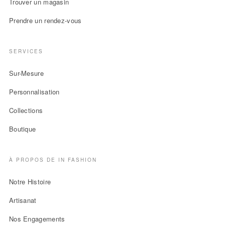
Trouver un magasin
Prendre un rendez-vous
SERVICES
Sur-Mesure
Personnalisation
Collections
Boutique
À PROPOS DE IN FASHION
Notre Histoire
Artisanat
Nos Engagements