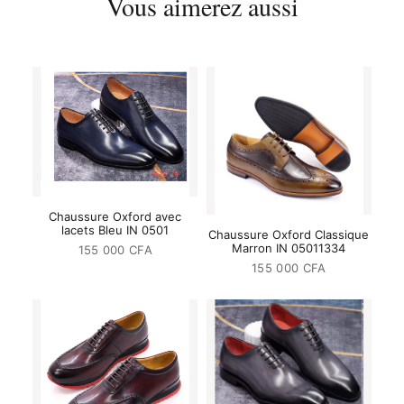
Vous aimerez aussi
Chaussure Oxford avec
lacets Bleu IN 0501
Chaussure Oxford Classique
Marron IN 05011334
155 000
CFA
155 000
CFA