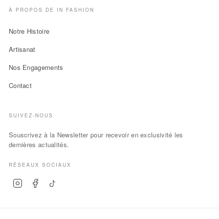
À PROPOS DE IN FASHION
Notre Histoire
Artisanat
Nos Engagements
Contact
SUIVEZ-NOUS
Souscrivez à la Newsletter pour recevoir en exclusivité les
dernières actualités.
RÉSEAUX SOCIAUX