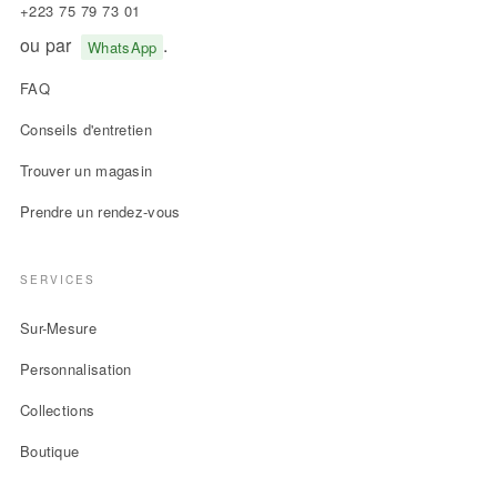
+223 75 79 73 01
ou par
.
WhatsApp
FAQ
Conseils d'entretien
Trouver un magasin
Prendre un rendez-vous
SERVICES
Sur-Mesure
Personnalisation
Collections
Boutique