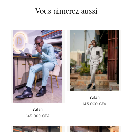
Vous aimerez aussi
Safari
145 000
CFA
Safari
145 000
CFA