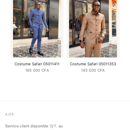
Costume Safari 05011411
Costume Safari 05011353
165 000
CFA
145 000
CFA
AIDE
Service client disponible 7j/7, au