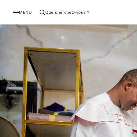
MENU
Que cherchez-vous ?