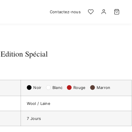
Contactez-nous
Edition Spécial
Noir
Blanc
Rouge
Marron
Wool / Laine
7 Jours