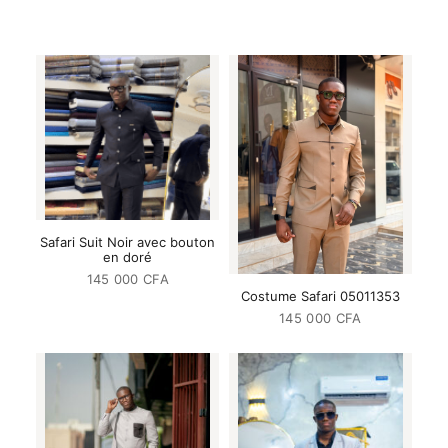
Safari Suit Noir avec bouton
en doré
145 000
CFA
Costume Safari 05011353
145 000
CFA