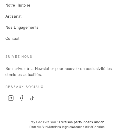
Notre Histoire
Artisanat
Nos Engagements
Contact
SUIVEZ-NOUS
Souscrivez à la Newsletter pour recevoir en exclusivité les
dernières actualités.
RÉSEAUX SOCIAUX
Pays de livraison :
Livraison partout dans monde
Plan du Site
Mentions légales
Accessibilité
Cookies