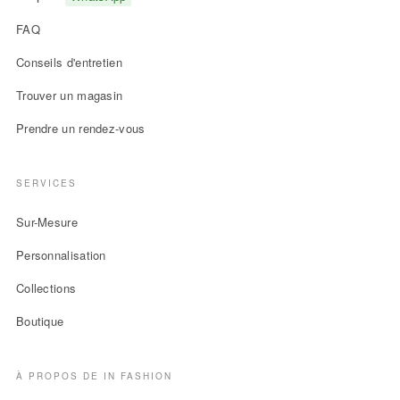
FAQ
Conseils d'entretien
Trouver un magasin
Prendre un rendez-vous
SERVICES
Sur-Mesure
Personnalisation
Collections
Boutique
À PROPOS DE IN FASHION